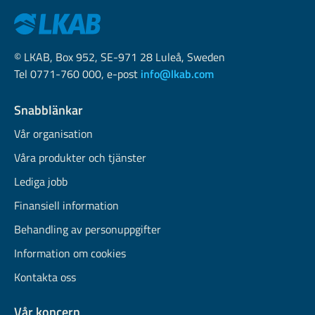
© LKAB, Box 952, SE-971 28 Luleå, Sweden
Tel 0771-760 000, e-post
info@lkab.com
Snabblänkar
Vår organisation
Våra produkter och tjänster
Lediga jobb
Finansiell information
Behandling av personuppgifter
Information om cookies
Kontakta oss
Vår koncern