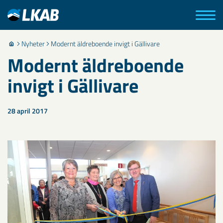
Nyheter
Modernt äldreboende invigt i Gällivare
Modernt äldreboende
invigt i Gällivare
28 april 2017