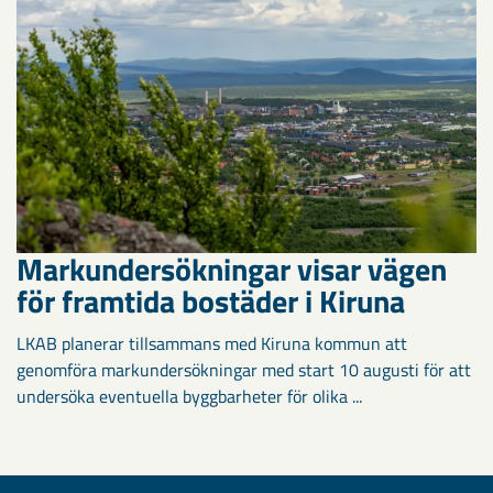
Markundersökningar visar vägen
för framtida bostäder i Kiruna
LKAB planerar tillsammans med Kiruna kommun att
genomföra markundersökningar med start 10 augusti för att
undersöka eventuella byggbarheter för olika ...