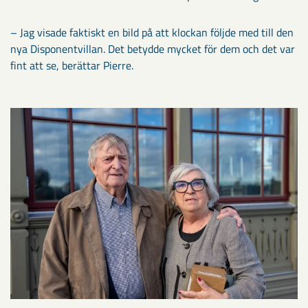
– Jag visade faktiskt en bild på att klockan följde med till den
nya Disponentvillan. Det betydde mycket för dem och det var
fint att se, berättar Pierre.