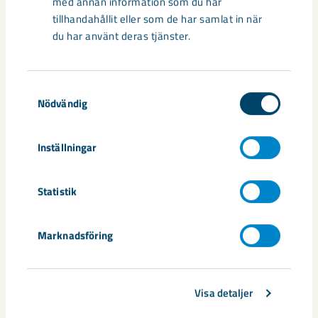
med annan information som du har
tillhandahållit eller som de har samlat in när
du har använt deras tjänster.
Samtyckesval
Nödvändig
Inställningar
Statistik
Marknadsföring
Visa detaljer