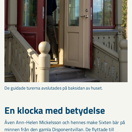
De guidade turerna avslutades på baksidan av huset.
En klocka med betydelse
Även Ann-Helen Mickelsson och hennes make Sixten bär på
minnen från den gamla Disponentvillan. De flyttade till