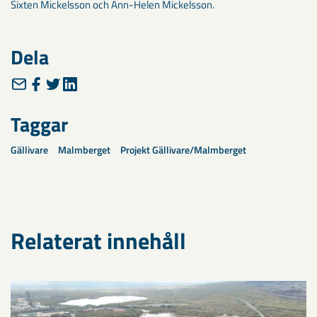
Sixten Mickelsson och Ann-Helen Mickelsson.
Dela
Taggar
Gällivare
Malmberget
Projekt Gällivare/Malmberget
Relaterat innehåll