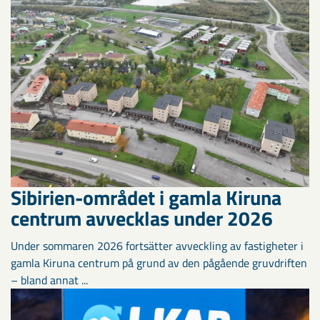
Sibirien-området i gamla Kiruna
centrum avvecklas under 2026
Under sommaren 2026 fortsätter avveckling av fastigheter i
gamla Kiruna centrum på grund av den pågående gruvdriften
– bland annat ...