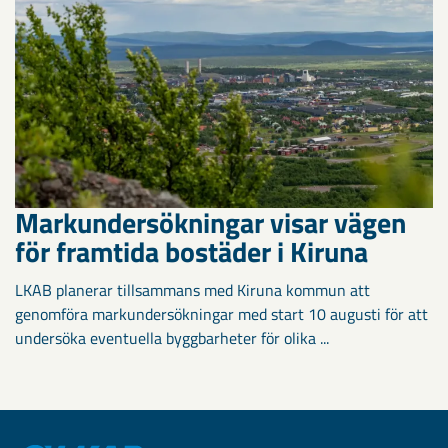
Markundersökningar visar vägen
för framtida bostäder i Kiruna
LKAB planerar tillsammans med Kiruna kommun att
genomföra markundersökningar med start 10 augusti för att
undersöka eventuella byggbarheter för olika ...