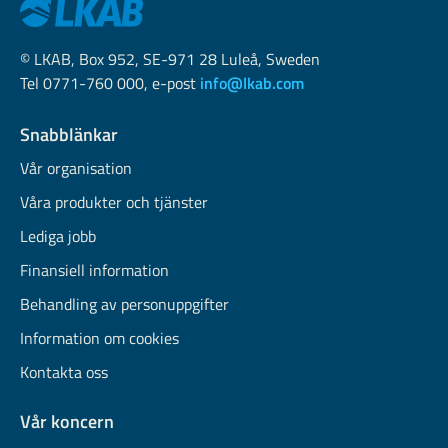
© LKAB, Box 952, SE-971 28 Luleå, Sweden
Tel 0771-760 000, e-post
info@lkab.com
Snabblänkar
Vår organisation
Våra produkter och tjänster
Lediga jobb
Finansiell information
Behandling av personuppgifter
Information om cookies
Kontakta oss
Vår koncern