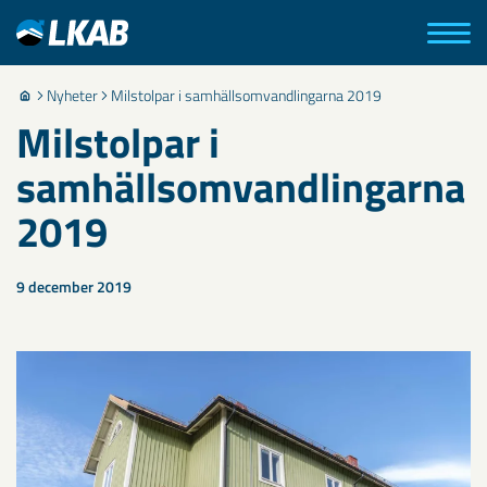
Nyheter
Milstolpar i samhällsomvandlingarna 2019
Milstolpar i
samhällsomvandlingarna
2019
9 december 2019