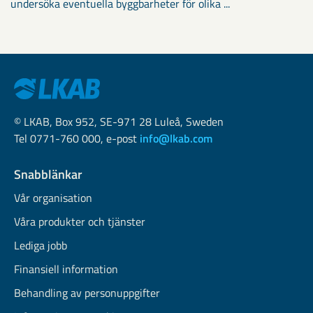
undersöka eventuella byggbarheter för olika ...
© LKAB, Box 952, SE-971 28 Luleå, Sweden
Tel 0771-760 000, e-post
info@lkab.com
Snabblänkar
Vår organisation
Våra produkter och tjänster
Lediga jobb
Finansiell information
Behandling av personuppgifter