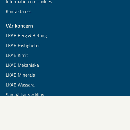
Information om cookies
Kontakta oss
Vår koncern
LKAB Berg & Betong
LKAB Fastigheter
LKAB Kimit
LKAB Mekaniska
LKAB Minerals
LKAB Wassara
Samhällsutveckling