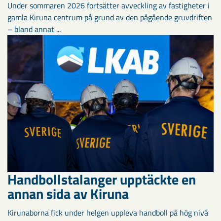
Under sommaren 2026 fortsätter avveckling av fastigheter i
gamla Kiruna centrum på grund av den pågående gruvdriften
– bland annat ...
Handbollstalanger upptäckte en
annan sida av Kiruna
Kirunaborna fick under helgen uppleva handboll på hög nivå