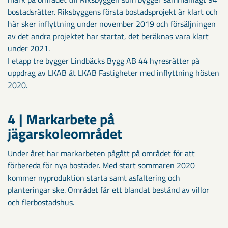
bostadsrätter. Riksbyggens första bostadsprojekt är klart och
här sker inflyttning under november 2019 och försäljningen
av det andra projektet har startat, det beräknas vara klart
under 2021.
I etapp tre bygger Lindbäcks Bygg AB 44 hyresrätter på
uppdrag av LKAB åt LKAB Fastigheter med inflyttning hösten
2020.
4 | Markarbete på
jägarskoleområdet
Under året har markarbeten pågått på området för att
förbereda för nya bostäder. Med start sommaren 2020
kommer nyproduktion starta samt asfaltering och
planteringar ske. Området får ett blandat bestånd av villor
och flerbostadshus.