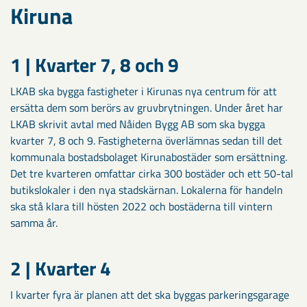
Kiruna
1 | Kvarter 7, 8 och 9
LKAB ska bygga fastigheter i Kirunas nya centrum för att
ersätta dem som berörs av gruvbrytningen. Under året har
LKAB skrivit avtal med Nåiden Bygg AB som ska bygga
kvarter 7, 8 och 9. Fastigheterna överlämnas sedan till det
kommunala bostadsbolaget Kirunabostäder som ersättning.
Det tre kvarteren omfattar cirka 300 bostäder och ett 50-tal
butikslokaler i den nya stadskärnan. Lokalerna för handeln
ska stå klara till hösten 2022 och bostäderna till vintern
samma år.
2 | Kvarter 4
I kvarter fyra är planen att det ska byggas parkeringsgarage