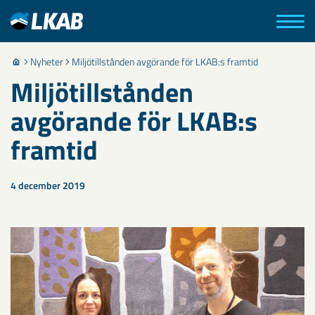
Nyheter
Miljötillstånden avgörande för LKAB:s framtid
Miljötillstånden
avgörande för LKAB:s
framtid
4 december 2019