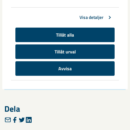
Visa detaljer
Tillåt alla
Tillåt urval
Avvisa
Dela