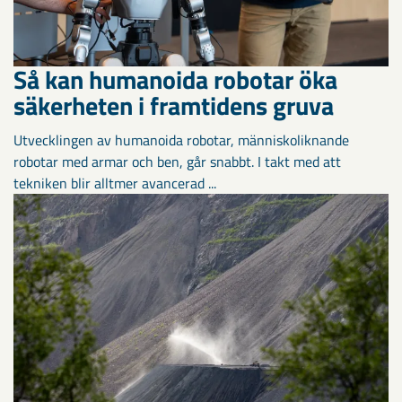
Så kan humanoida robotar öka
säkerheten i framtidens gruva
Utvecklingen av humanoida robotar, människoliknande
robotar med armar och ben, går snabbt. I takt med att
tekniken blir alltmer avancerad ...