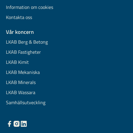
Information om cookies
Kontakta oss
Vår koncern
LKAB Berg & Betong
LKAB Fastigheter
LKAB Kimit
LKAB Mekaniska
LKAB Minerals
LKAB Wassara
Samhällsutveckling