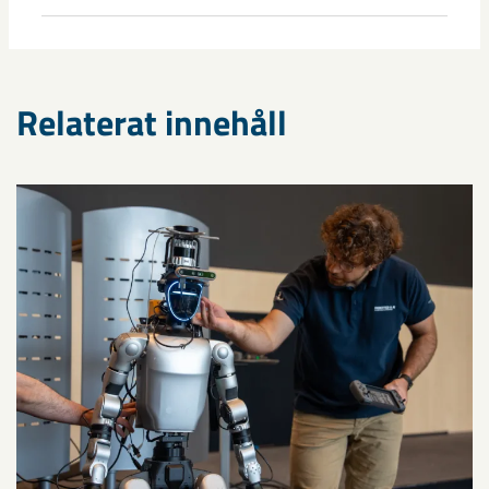
Relaterat innehåll