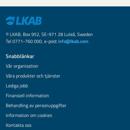
© LKAB, Box 952, SE-971 28 Luleå, Sweden
Tel 0771-760 000, e-post
info@lkab.com
Snabblänkar
Vår organisation
Våra produkter och tjänster
Lediga jobb
Finansiell information
Behandling av personuppgifter
Information om cookies
Kontakta oss