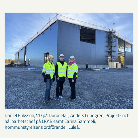
Daniel Eriksson, VD på Duroc Rail, Anders Lundgren, Projekt- och
hållbarhetschef på LKAB samt Carina Sammeli,
Kommunstyrelsens ordförande i Luleå.