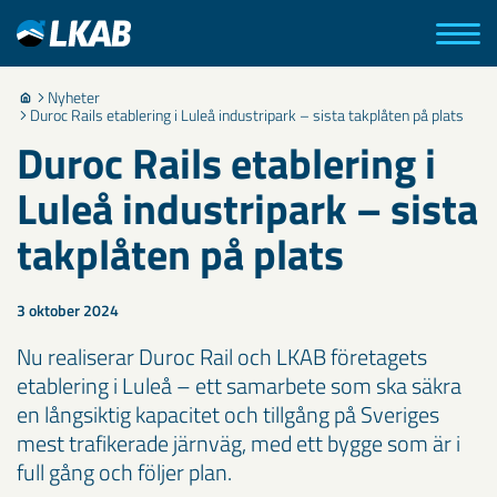
Nyheter
Duroc Rails etablering i Luleå industripark – sista takplåten på plats
Duroc Rails etablering i
Luleå industripark – sista
takplåten på plats
3 oktober 2024
Nu realiserar Duroc Rail och LKAB företagets
etablering i Luleå – ett samarbete som ska säkra
en långsiktig kapacitet och tillgång på Sveriges
mest trafikerade järnväg, med ett bygge som är i
full gång och följer plan.