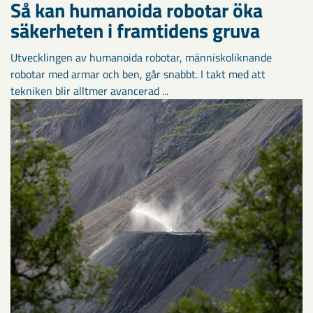
Så kan humanoida robotar öka
säkerheten i framtidens gruva
Utvecklingen av humanoida robotar, människoliknande
robotar med armar och ben, går snabbt. I takt med att
tekniken blir alltmer avancerad ...