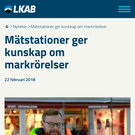
Nyheter
Mätstationer ger kunskap om markrörelser
Mätstationer ger
kunskap om
markrörelser
22 februari 2018