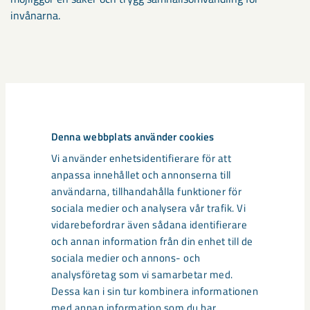
invånarna.
Denna webbplats använder cookies
Vi använder enhetsidentifierare för att
anpassa innehållet och annonserna till
användarna, tillhandahålla funktioner för
sociala medier och analysera vår trafik. Vi
vidarebefordrar även sådana identifierare
och annan information från din enhet till de
sociala medier och annons- och
analysföretag som vi samarbetar med.
Dessa kan i sin tur kombinera informationen
med annan information som du har