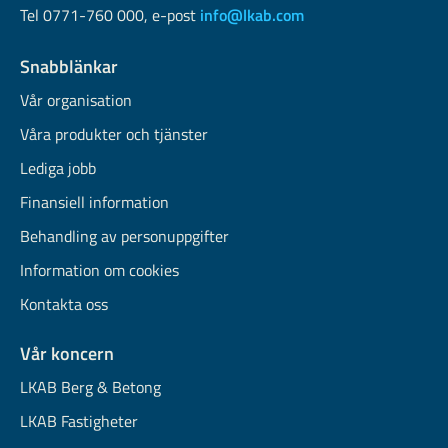
Tel 0771-760 000, e-post
info@lkab.com
Snabblänkar
Vår organisation
Våra produkter och tjänster
Lediga jobb
Finansiell information
Behandling av personuppgifter
Information om cookies
Kontakta oss
Vår koncern
LKAB Berg & Betong
LKAB Fastigheter