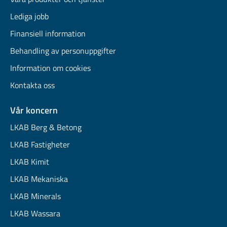
Lediga jobb
Finansiell information
Behandling av personuppgifter
Information om cookies
Kontakta oss
Vår koncern
LKAB Berg & Betong
LKAB Fastigheter
LKAB Kimit
LKAB Mekaniska
LKAB Minerals
LKAB Wassara