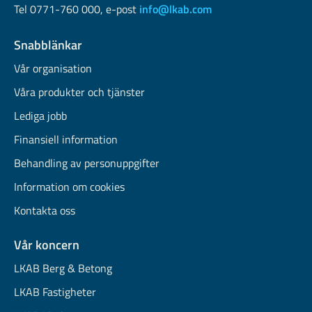
Tel 0771-760 000, e-post
info@lkab.com
Snabblänkar
Vår organisation
Våra produkter och tjänster
Lediga jobb
Finansiell information
Behandling av personuppgifter
Information om cookies
Kontakta oss
Vår koncern
LKAB Berg & Betong
LKAB Fastigheter