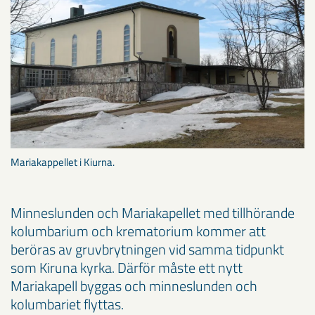
Mariakappellet i Kiurna.
Minneslunden och Mariakapellet med tillhörande
kolumbarium och krematorium kommer att
beröras av gruvbrytningen vid samma tidpunkt
som Kiruna kyrka. Därför måste ett nytt
Mariakapell byggas och minneslunden och
kolumbariet flyttas.