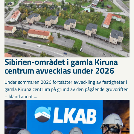
Sibirien-området i gamla Kiruna
centrum avvecklas under 2026
Under sommaren 2026 fortsätter avveckling av fastigheter i
gamla Kiruna centrum på grund av den pågående gruvdriften
– bland annat ...