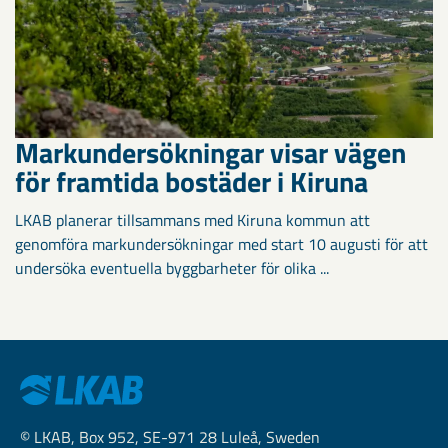
Markundersökningar visar vägen
för framtida bostäder i Kiruna
LKAB planerar tillsammans med Kiruna kommun att
genomföra markundersökningar med start 10 augusti för att
undersöka eventuella byggbarheter för olika ...
© LKAB, Box 952, SE-971 28 Luleå, Sweden