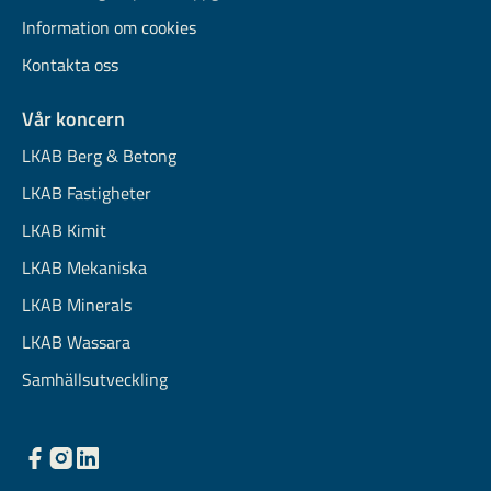
Information om cookies
Kontakta oss
Vår koncern
LKAB Berg & Betong
LKAB Fastigheter
LKAB Kimit
LKAB Mekaniska
LKAB Minerals
LKAB Wassara
Samhällsutveckling