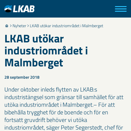
Nyheter
LKAB utökar industriområdet i Malmberget
LKAB utökar
industriområdet i
Malmberget
28 september 2018
Under oktober inleds flytten av LKAB:s
industristängsel som gränsar till samhället för att
utöka industriområdet i Malmberget.– För att
bibehålla trygghet för de boende och för en
fortsatt gruvdrift behöver vi utöka
industriområdet, säger Peter Segerstedt, chef för