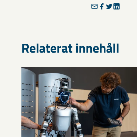
Relaterat innehåll