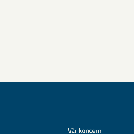
Vår koncern