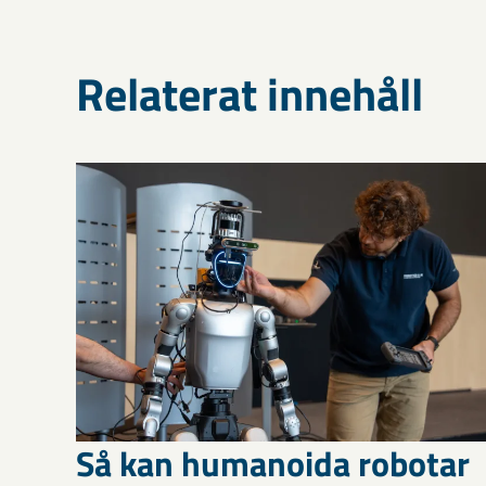
Relaterat innehåll
Så kan humanoida robotar