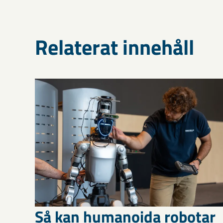
Relaterat innehåll
Så kan humanoida robotar