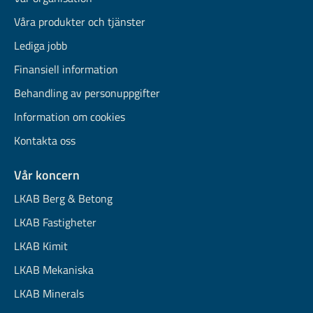
Våra produkter och tjänster
Lediga jobb
Finansiell information
Behandling av personuppgifter
Information om cookies
Kontakta oss
Vår koncern
LKAB Berg & Betong
LKAB Fastigheter
LKAB Kimit
LKAB Mekaniska
LKAB Minerals