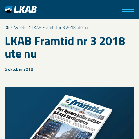
Nyheter
LKAB Framtid nr 3 2018 ute nu
LKAB Framtid nr 3 2018
ute nu
5 oktober 2018