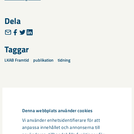
Dela
Taggar
LKAB Framtid
publikation
tidning
Relaterat innehåll
Denna webbplats använder cookies
Vi använder enhetsidentifierare för att
anpassa innehållet och annonserna till