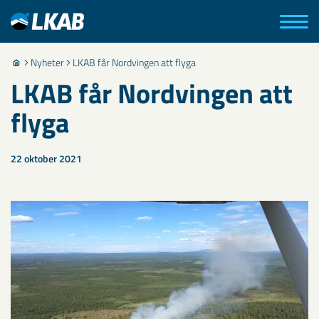
Nyheter
LKAB får Nordvingen att flyga
LKAB får Nordvingen att
flyga
22 oktober 2021