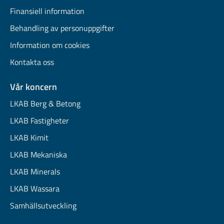
Finansiell information
Behandling av personuppgifter
Information om cookies
Kontakta oss
Vår koncern
LKAB Berg & Betong
LKAB Fastigheter
LKAB Kimit
LKAB Mekaniska
LKAB Minerals
LKAB Wassara
Samhällsutveckling