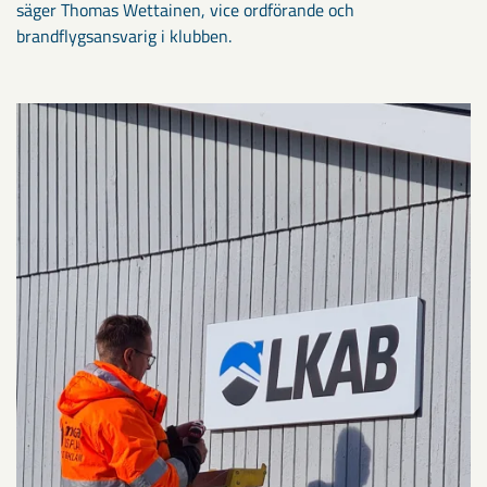
säger Thomas Wettainen, vice ordförande och
brandflygsansvarig i klubben.