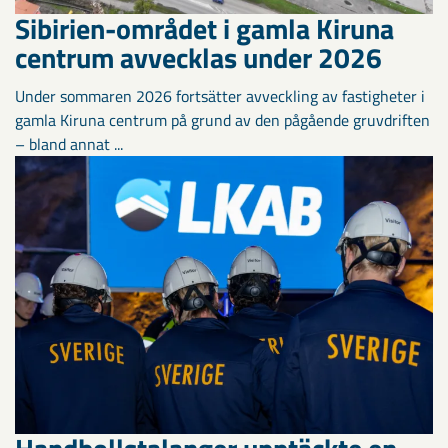
Sibirien-området i gamla Kiruna
centrum avvecklas under 2026
Under sommaren 2026 fortsätter avveckling av fastigheter i
gamla Kiruna centrum på grund av den pågående gruvdriften
– bland annat ...