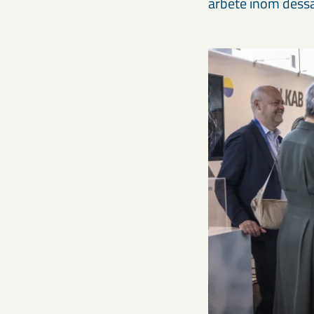
arbete inom dessa