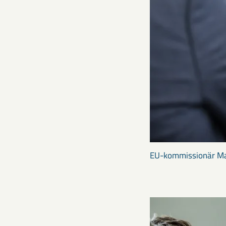
EU-kommissionär Mar