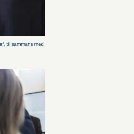
hef, tillsammans med