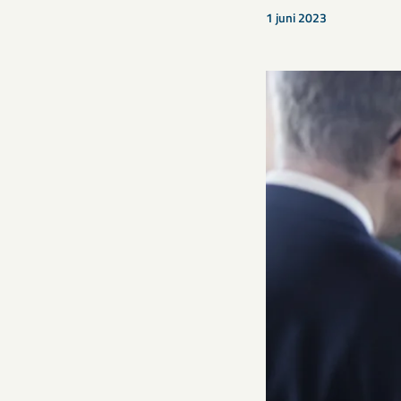
1 juni 2023