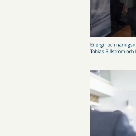
Energi- och närings
Tobias Billström och