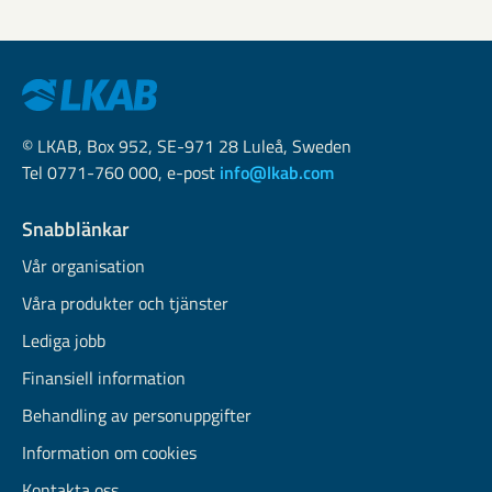
© LKAB, Box 952, SE-971 28 Luleå, Sweden
Tel 0771-760 000, e-post
info@lkab.com
Snabblänkar
Vår organisation
Våra produkter och tjänster
Lediga jobb
Finansiell information
Behandling av personuppgifter
Information om cookies
Kontakta oss