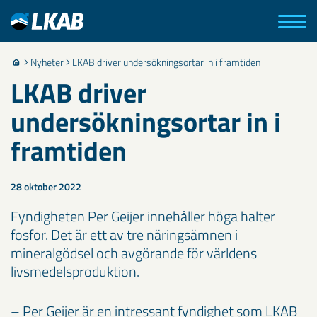
Nyheter
LKAB driver undersökningsortar in i framtiden
LKAB driver
undersökningsortar in i
framtiden
28 oktober 2022
Fyndigheten Per Geijer innehåller höga halter
fosfor. Det är ett av tre näringsämnen i
mineralgödsel och avgörande för världens
livsmedelsproduktion.
– Per Geijer är en intressant fyndighet som LKAB