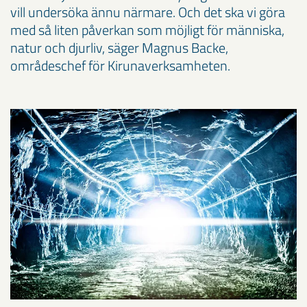
vill undersöka ännu närmare. Och det ska vi göra
med så liten påverkan som möjligt för människa,
natur och djurliv, säger Magnus Backe,
områdeschef för Kirunaverksamheten.