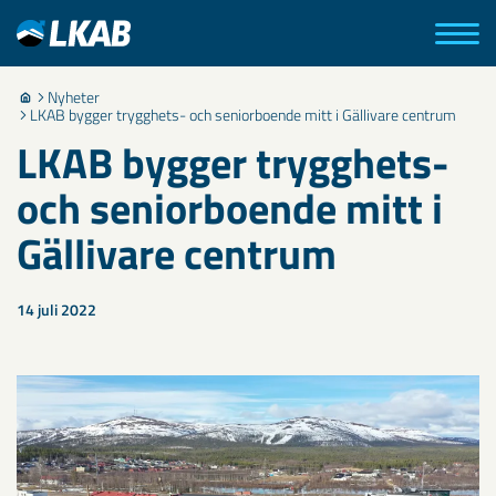
Nyheter
LKAB bygger trygghets- och seniorboende mitt i Gällivare centrum
LKAB bygger trygghets-
och seniorboende mitt i
Gällivare centrum
14 juli 2022