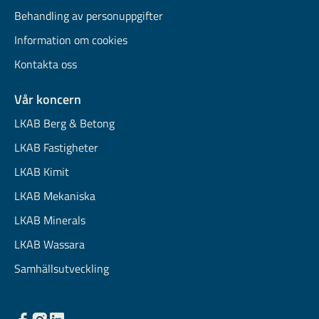
Behandling av personuppgifter
Information om cookies
Kontakta oss
Vår koncern
LKAB Berg & Betong
LKAB Fastigheter
LKAB Kimit
LKAB Mekaniska
LKAB Minerals
LKAB Wassara
Samhällsutveckling