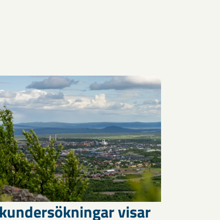
kundersökningar visar