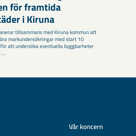
en för framtida
äder i Kiruna
anerar tillsammans med Kiruna kommun att
öra markundersökningar med start 10
 för att undersöka eventuella byggbarheter
 ...
Vår koncern