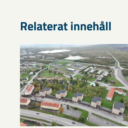
Relaterat innehåll