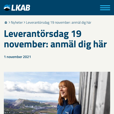
Nyheter
Leverantörsdag 19 november: anmäl dig här
Leverantörsdag 19
november: anmäl dig här
1 november 2021