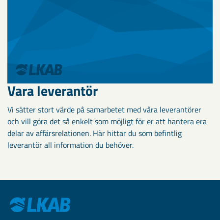
Vara leverantör
Vi sätter stort värde på samarbetet med våra leverantörer
och vill göra det så enkelt som möjligt för er att hantera era
delar av affärsrelationen. Här hittar du som befintlig
leverantör all information du behöver.