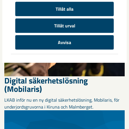
Tillåt alla
Tillåt urval
Avvisa
Digital säkerhetslösning
(Mobilaris)
LKAB inför nu en ny digital säkerhetslösning, Mobilaris, för
underjordsgruvorna i Kiruna och Malmberget.