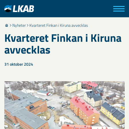
Nyheter
Kvarteret Finkan i Kiruna avvecklas
Kvarteret Finkan i Kiruna
avvecklas
31 oktober 2024