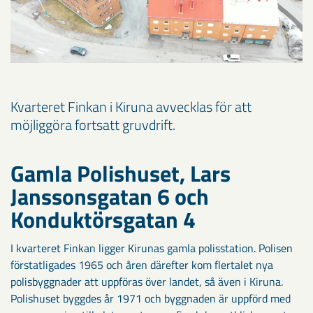
Kvarteret Finkan i Kiruna avvecklas för att
möjliggöra fortsatt gruvdrift.
Gamla Polishuset, Lars
Janssonsgatan 6 och
Konduktörsgatan 4
I kvarteret Finkan ligger Kirunas gamla polisstation. Polisen
förstatligades 1965 och åren därefter kom flertalet nya
polisbyggnader att uppföras över landet, så även i Kiruna.
Polishuset byggdes år 1971 och byggnaden är uppförd med