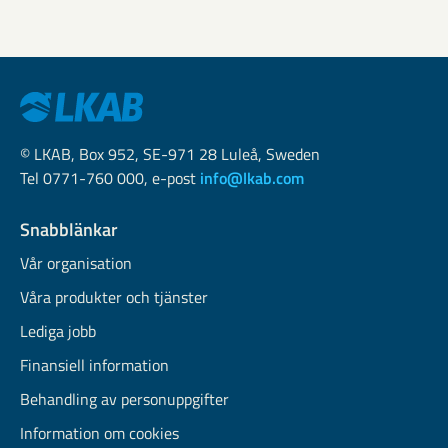
© LKAB, Box 952, SE-971 28 Luleå, Sweden
Tel 0771-760 000, e-post
info@lkab.com
Snabblänkar
Vår organisation
Våra produkter och tjänster
Lediga jobb
Finansiell information
Behandling av personuppgifter
Information om cookies