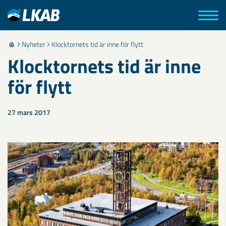
Nyheter
Klocktornets tid är inne för flytt
Klocktornets tid är inne
för flytt
27 mars 2017