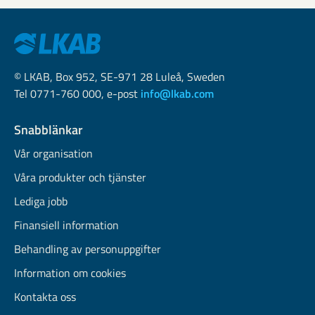
© LKAB, Box 952, SE-971 28 Luleå, Sweden
Tel 0771-760 000, e-post
info@lkab.com
Snabblänkar
Vår organisation
Våra produkter och tjänster
Lediga jobb
Finansiell information
Behandling av personuppgifter
Information om cookies
Kontakta oss