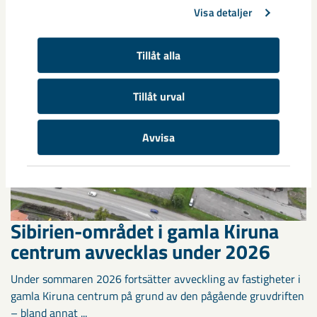
Visa detaljer
Tillåt alla
Tillåt urval
Avvisa
Sibirien-området i gamla Kiruna
centrum avvecklas under 2026
Under sommaren 2026 fortsätter avveckling av fastigheter i
gamla Kiruna centrum på grund av den pågående gruvdriften
– bland annat ...