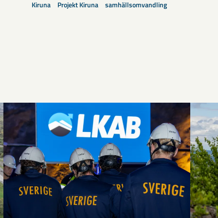
Kiruna
Projekt Kiruna
samhällsomvandling