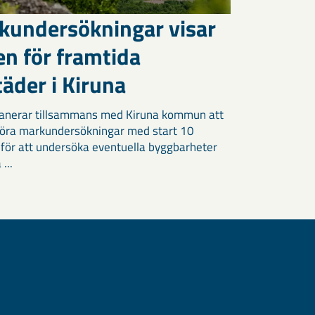
kundersökningar visar
en för framtida
äder i Kiruna
anerar tillsammans med Kiruna kommun att
öra markundersökningar med start 10
 för att undersöka eventuella byggbarheter
 ...