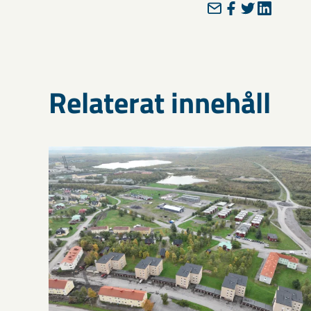
Relaterat innehåll