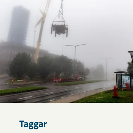
Taggar