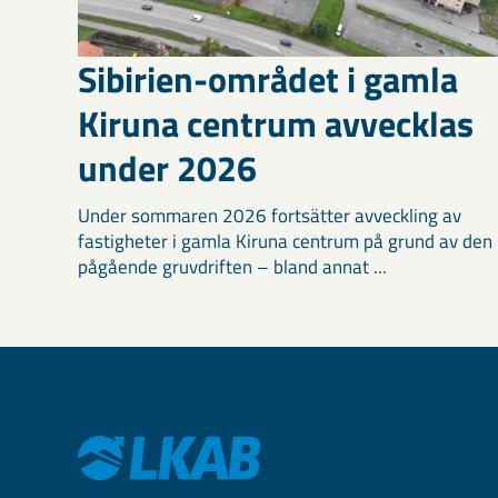
Sibirien-området i gamla
Kiruna centrum avvecklas
under 2026
Under sommaren 2026 fortsätter avveckling av
fastigheter i gamla Kiruna centrum på grund av den
pågående gruvdriften – bland annat ...