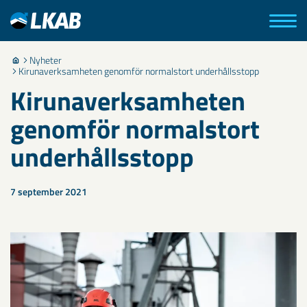
Nyheter
Kirunaverksamheten genomför normalstort underhållsstopp
Kirunaverksamheten
genomför normalstort
underhållsstopp
7 september 2021