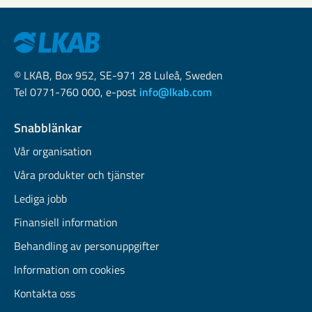
© LKAB, Box 952, SE-971 28 Luleå, Sweden
Tel 0771-760 000, e-post
info@lkab.com
Snabblänkar
Vår organisation
Våra produkter och tjänster
Lediga jobb
Finansiell information
Behandling av personuppgifter
Information om cookies
Kontakta oss