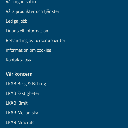
Vår organisation
Våra produkter och tjänster
Lediga jobb
Finansiell information
Behandling av personuppgifter
Information om cookies
Kontakta oss
Vår koncern
LKAB Berg & Betong
LKAB Fastigheter
LKAB Kimit
LKAB Mekaniska
LKAB Minerals