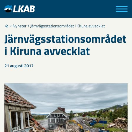
Nyheter
Järnvägsstationsområdet i Kiruna avvecklat
Järnvägsstationsområdet
i Kiruna avvecklat
21 augusti 2017