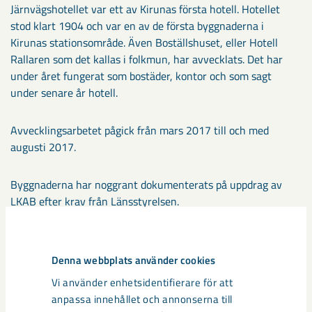
Järnvägshotellet var ett av Kirunas första hotell. Hotellet
stod klart 1904 och var en av de första byggnaderna i
Kirunas stationsområde. Även Boställshuset, eller Hotell
Rallaren som det kallas i folkmun, har avvecklats. Det har
under året fungerat som bostäder, kontor och som sagt
under senare år hotell.
Avvecklingsarbetet pågick från mars 2017 till och med
augusti 2017.
Byggnaderna har noggrant dokumenterats på uppdrag av
LKAB efter krav från Länsstyrelsen.
Dela
Denna webbplats använder cookies
Vi använder enhetsidentifierare för att
anpassa innehållet och annonserna till