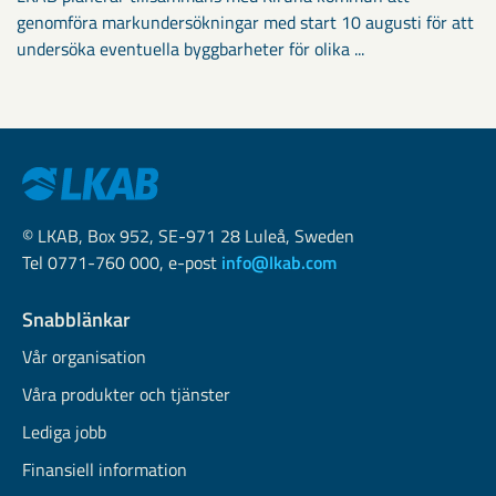
genomföra markundersökningar med start 10 augusti för att
undersöka eventuella byggbarheter för olika ...
© LKAB, Box 952, SE-971 28 Luleå, Sweden
Tel 0771-760 000, e-post
info@lkab.com
Snabblänkar
Vår organisation
Våra produkter och tjänster
Lediga jobb
Finansiell information