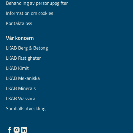
Behandling av personuppgifter
Information om cookies
Kontakta oss
Vår koncern
LKAB Berg & Betong
LKAB Fastigheter
LKAB Kimit
LKAB Mekaniska
LKAB Minerals
LKAB Wassara
Samhällsutveckling