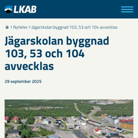
Nyheter
Jägarskolan byggnad 103, 53 och 104 avvecklas
Jägarskolan byggnad
103, 53 och 104
avvecklas
29 september 2025