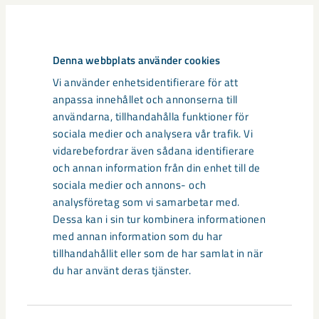
Relaterat innehåll
Denna webbplats använder cookies
Vi använder enhetsidentifierare för att
anpassa innehållet och annonserna till
användarna, tillhandahålla funktioner för
sociala medier och analysera vår trafik. Vi
vidarebefordrar även sådana identifierare
och annan information från din enhet till de
sociala medier och annons- och
analysföretag som vi samarbetar med.
Dessa kan i sin tur kombinera informationen
med annan information som du har
tillhandahållit eller som de har samlat in när
du har använt deras tjänster.
Sibirien-området i gamla Kiruna