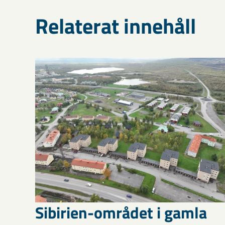
Relaterat innehåll
Sibirien-området i gamla