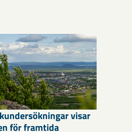
kundersökningar visar
en för framtida