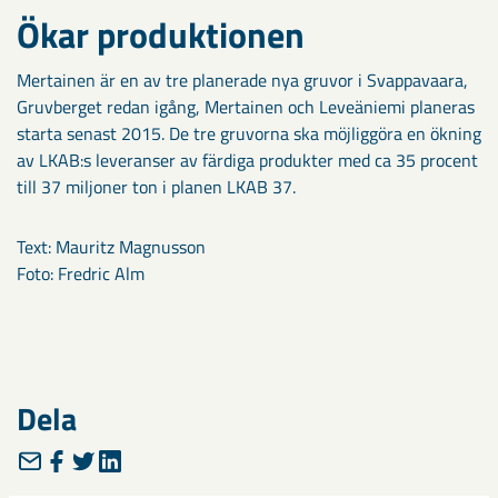
Ökar produktionen
Mertainen är en av tre planerade nya gruvor i Svappavaara,
Gruvberget redan igång, Mertainen och Leveäniemi planeras
starta senast 2015. De tre gruvorna ska möjliggöra en ökning
av LKAB:s leveranser av färdiga produkter med ca 35 procent
till 37 miljoner ton i planen LKAB 37.
Text: Mauritz Magnusson
Foto: Fredric Alm
Dela