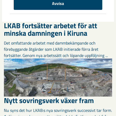
Avvisa
LKAB fortsätter arbetet för att
minska damningen i Kiruna
Det omfattande arbetet med dammbekämpande och
förebyggande åtgärder som LKAB initierade förra året
fortsätter. Genom nya arbetssätt och löpande uppföljning ...
Nytt sovringsverk växer fram
Nu syns det hur LKAB:s nya sovringsverk successivt tar form.