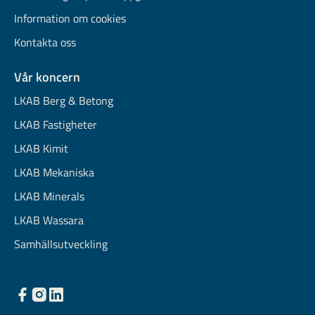
Information om cookies
Kontakta oss
Vår koncern
LKAB Berg & Betong
LKAB Fastigheter
LKAB Kimit
LKAB Mekaniska
LKAB Minerals
LKAB Wassara
Samhällsutveckling