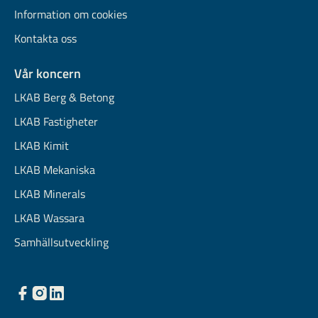
Information om cookies
Kontakta oss
Vår koncern
LKAB Berg & Betong
LKAB Fastigheter
LKAB Kimit
LKAB Mekaniska
LKAB Minerals
LKAB Wassara
Samhällsutveckling