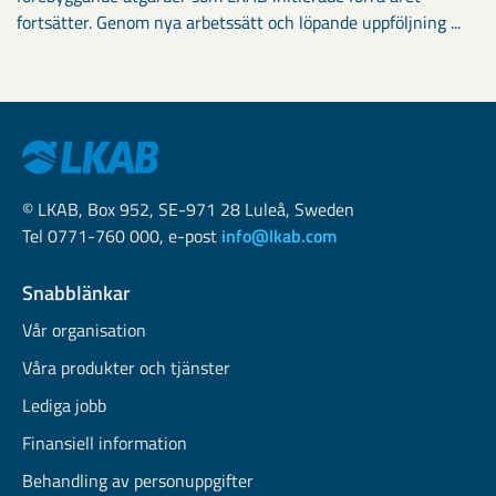
fortsätter. Genom nya arbetssätt och löpande uppföljning ...
© LKAB, Box 952, SE-971 28 Luleå, Sweden
Tel 0771-760 000, e-post
info@lkab.com
Snabblänkar
Vår organisation
Våra produkter och tjänster
Lediga jobb
Finansiell information
Behandling av personuppgifter