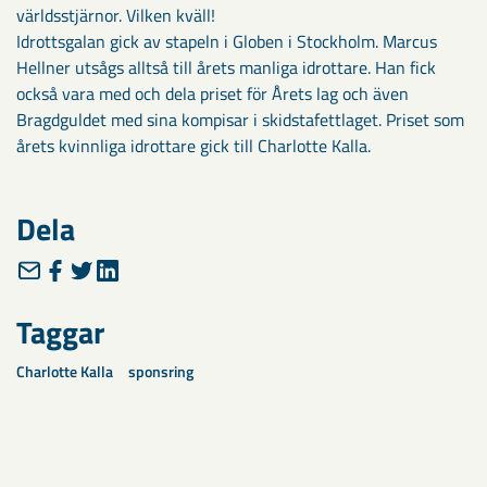
världsstjärnor. Vilken kväll!
Idrottsgalan gick av stapeln i Globen i Stockholm. Marcus
Hellner utsågs alltså till årets manliga idrottare. Han fick
också vara med och dela priset för Årets lag och även
Bragdguldet med sina kompisar i skidstafettlaget. Priset som
årets kvinnliga idrottare gick till Charlotte Kalla.
Dela
Taggar
Charlotte Kalla
sponsring