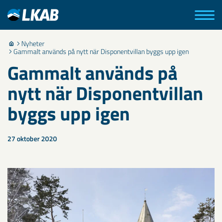
Nyheter
Gammalt används på nytt när Disponentvillan byggs upp igen
Gammalt används på
nytt när Disponentvillan
byggs upp igen
27 oktober 2020