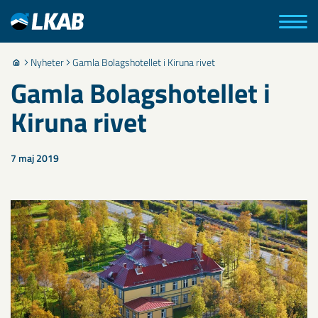
Nyheter
Gamla Bolagshotellet i Kiruna rivet
Gamla Bolagshotellet i
Kiruna rivet
7 maj 2019