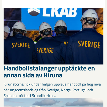
Handbollstalanger upptäckte en
annan sida av Kiruna
Kirunaborna fick under helgen uppleva handboll på hög nivå
när ungdomslandslag från Sverige, Norge, Portugal och
Spanien möttes i Scandiberico ...