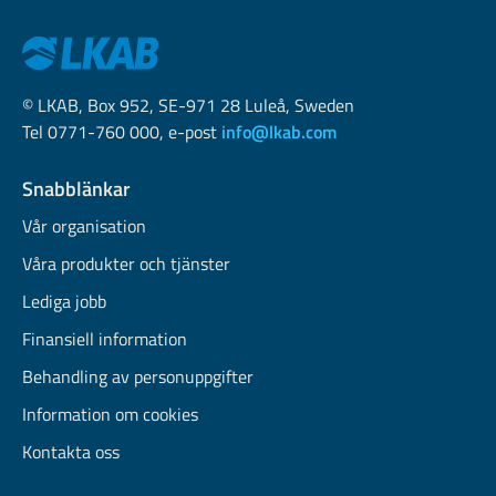
© LKAB, Box 952, SE-971 28 Luleå, Sweden
Tel 0771-760 000, e-post
info@lkab.com
Snabblänkar
Vår organisation
Våra produkter och tjänster
Lediga jobb
Finansiell information
Behandling av personuppgifter
Information om cookies
Kontakta oss