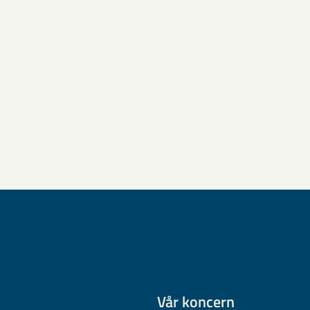
Vår koncern