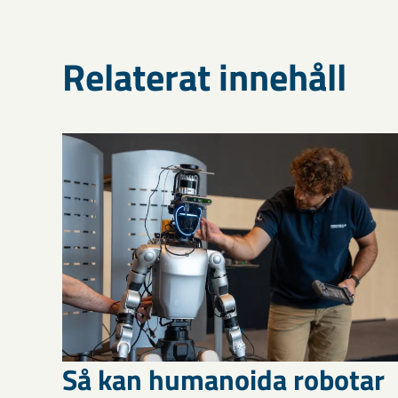
Relaterat innehåll
Så kan humanoida robotar