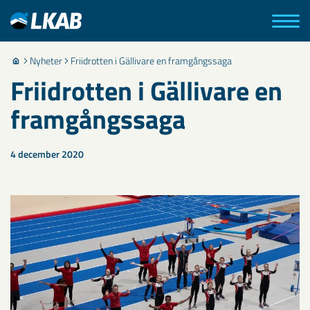
Nyheter
Friidrotten i Gällivare en framgångssaga
Friidrotten i Gällivare en
framgångssaga
4 december 2020