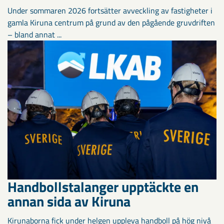
Under sommaren 2026 fortsätter avveckling av fastigheter i
gamla Kiruna centrum på grund av den pågående gruvdriften
– bland annat ...
Handbollstalanger upptäckte en
annan sida av Kiruna
Kirunaborna fick under helgen uppleva handboll på hög nivå