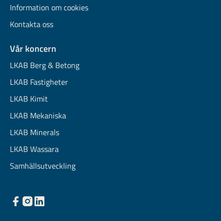
Information om cookies
Kontakta oss
Vår koncern
LKAB Berg & Betong
LKAB Fastigheter
LKAB Kimit
LKAB Mekaniska
LKAB Minerals
LKAB Wassara
Samhällsutveckling