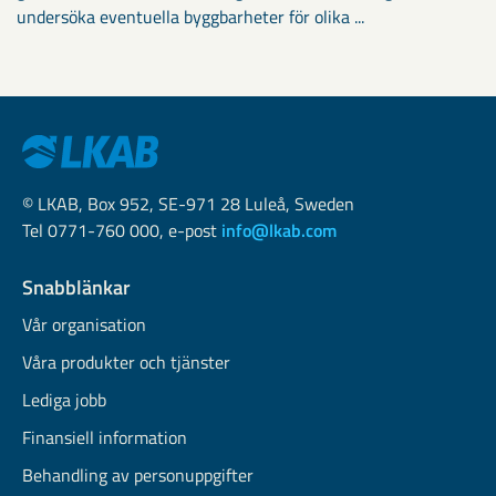
undersöka eventuella byggbarheter för olika ...
© LKAB, Box 952, SE-971 28 Luleå, Sweden
Tel 0771-760 000, e-post
info@lkab.com
Snabblänkar
Vår organisation
Våra produkter och tjänster
Lediga jobb
Finansiell information
Behandling av personuppgifter