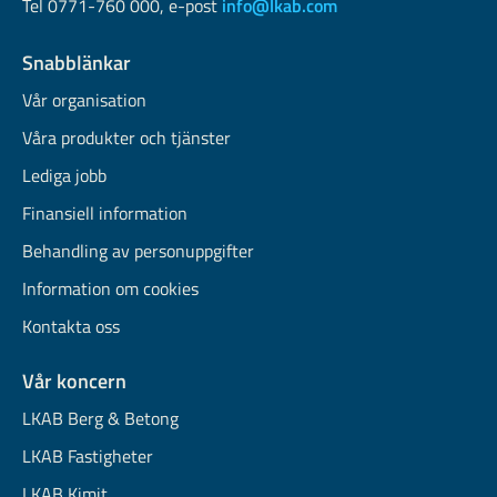
Tel 0771-760 000, e-post
info@lkab.com
Snabblänkar
Vår organisation
Våra produkter och tjänster
Lediga jobb
Finansiell information
Behandling av personuppgifter
Information om cookies
Kontakta oss
Vår koncern
LKAB Berg & Betong
LKAB Fastigheter
LKAB Kimit