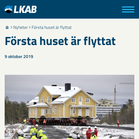
Nyheter
Första huset är flyttat
Första huset är flyttat
9 oktober 2019