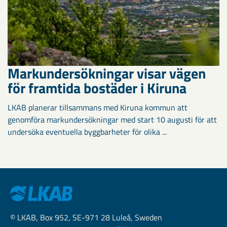
Markundersökningar visar vägen
för framtida bostäder i Kiruna
LKAB planerar tillsammans med Kiruna kommun att
genomföra markundersökningar med start 10 augusti för att
undersöka eventuella byggbarheter för olika ...
© LKAB, Box 952, SE-971 28 Luleå, Sweden