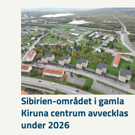
Sibirien-området i gamla
Kiruna centrum avvecklas
under 2026