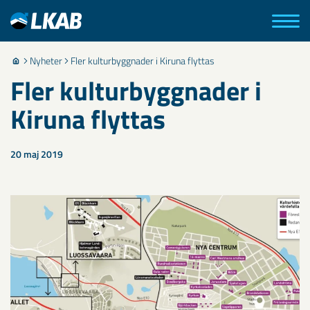
Nyheter
Fler kulturbyggnader i Kiruna flyttas
Fler kulturbyggnader i
Kiruna flyttas
20 maj 2019