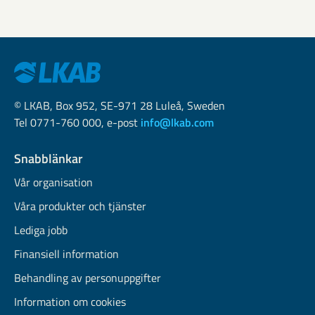
© LKAB, Box 952, SE-971 28 Luleå, Sweden
Tel 0771-760 000, e-post
info@lkab.com
Snabblänkar
Vår organisation
Våra produkter och tjänster
Lediga jobb
Finansiell information
Behandling av personuppgifter
Information om cookies