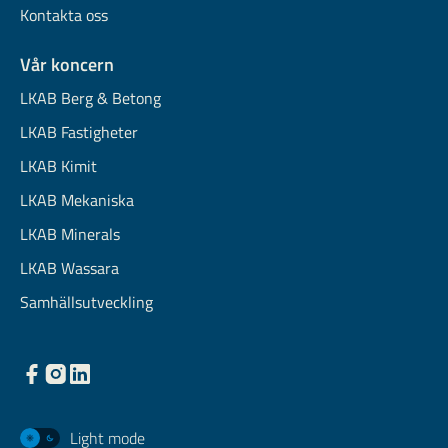
Kontakta oss
Vår koncern
LKAB Berg & Betong
LKAB Fastigheter
LKAB Kimit
LKAB Mekaniska
LKAB Minerals
LKAB Wassara
Samhällsutveckling
Light mode