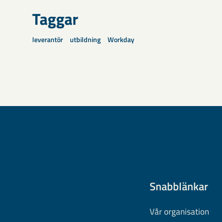
Taggar
leverantör
utbildning
Workday
Snabblänkar
Vår organisation