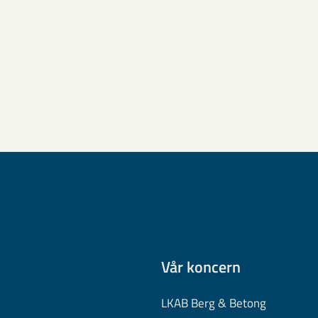
Vår koncern
LKAB Berg & Betong