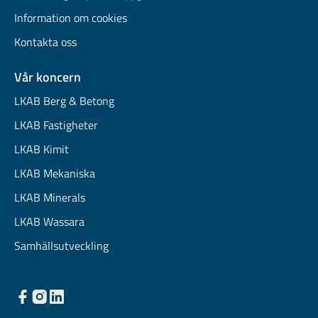
Information om cookies
Kontakta oss
Vår koncern
LKAB Berg & Betong
LKAB Fastigheter
LKAB Kimit
LKAB Mekaniska
LKAB Minerals
LKAB Wassara
Samhällsutveckling