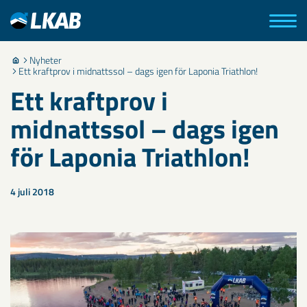
Nyheter
Ett kraftprov i midnattssol – dags igen för Laponia Triathlon!
Ett kraftprov i
midnattssol – dags igen
för Laponia Triathlon!
4 juli 2018