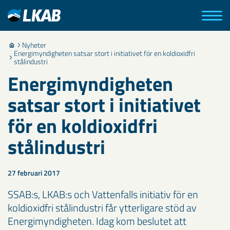
Nyheter
Energimyndigheten satsar stort i initiativet för en koldioxidfri
stålindustri
Energimyndigheten
satsar stort i initiativet
för en koldioxidfri
stålindustri
27 februari 2017
SSAB:s, LKAB:s och Vattenfalls initiativ för en
koldioxidfri stålindustri får ytterligare stöd av
Energimyndigheten. Idag kom beslutet att