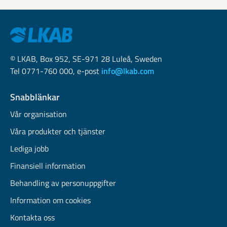
© LKAB, Box 952, SE-971 28 Luleå, Sweden
Tel 0771-760 000, e-post
info@lkab.com
Snabblänkar
Vår organisation
Våra produkter och tjänster
Lediga jobb
Finansiell information
Behandling av personuppgifter
Information om cookies
Kontakta oss