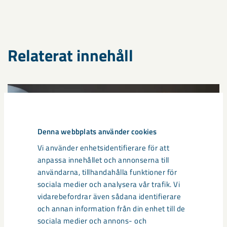
Relaterat innehåll
Denna webbplats använder cookies
Vi använder enhetsidentifierare för att
anpassa innehållet och annonserna till
användarna, tillhandahålla funktioner för
sociala medier och analysera vår trafik. Vi
vidarebefordrar även sådana identifierare
och annan information från din enhet till de
sociala medier och annons- och