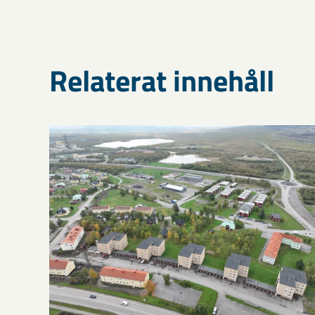
Relaterat innehåll