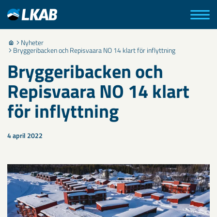
Nyheter
Bryggeribacken och Repisvaara NO 14 klart för inflyttning
Bryggeribacken och
Repisvaara NO 14 klart
för inflyttning
4 april 2022