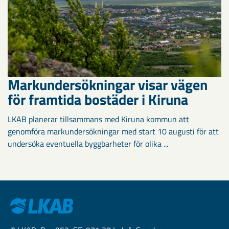
Markundersökningar visar vägen
för framtida bostäder i Kiruna
LKAB planerar tillsammans med Kiruna kommun att
genomföra markundersökningar med start 10 augusti för att
undersöka eventuella byggbarheter för olika ...