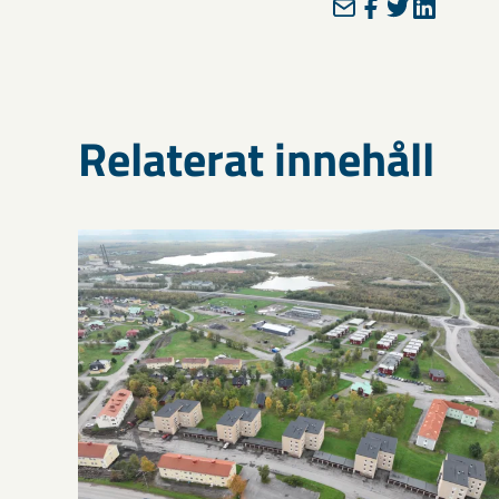
Relaterat innehåll