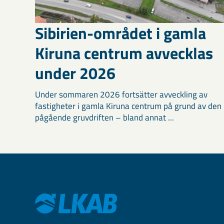
Sibirien-området i gamla
Kiruna centrum avvecklas
under 2026
Under sommaren 2026 fortsätter avveckling av
fastigheter i gamla Kiruna centrum på grund av den
pågående gruvdriften – bland annat ...