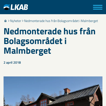
Nyheter
Nedmonterade hus från Bolagsområdet i Malmberget
Nedmonterade hus från
Bolagsområdet i
Malmberget
2 april 2018