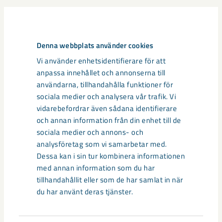
Relaterat innehåll
Denna webbplats använder cookies
Vi använder enhetsidentifierare för att
anpassa innehållet och annonserna till
användarna, tillhandahålla funktioner för
sociala medier och analysera vår trafik. Vi
vidarebefordrar även sådana identifierare
och annan information från din enhet till de
sociala medier och annons- och
analysföretag som vi samarbetar med.
Dessa kan i sin tur kombinera informationen
med annan information som du har
tillhandahållit eller som de har samlat in när
du har använt deras tjänster.
Sibirien-området i gamla Kiruna