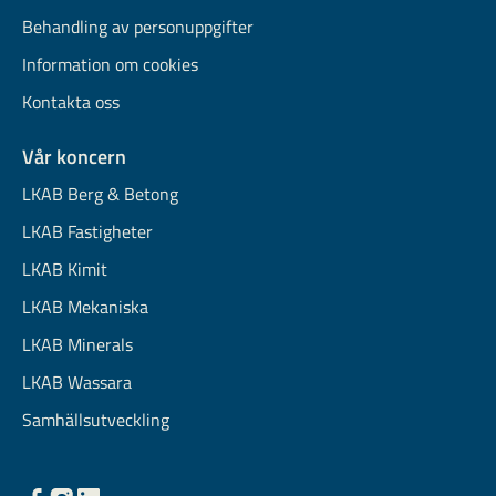
Behandling av personuppgifter
Information om cookies
Kontakta oss
Vår koncern
LKAB Berg & Betong
LKAB Fastigheter
LKAB Kimit
LKAB Mekaniska
LKAB Minerals
LKAB Wassara
Samhällsutveckling