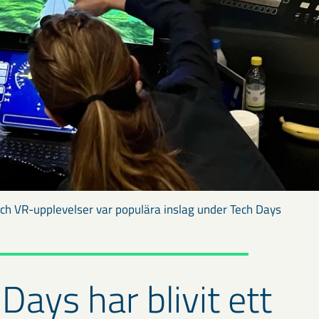
ch VR-upplevelser var populära inslag under Tech Days
Days har blivit ett