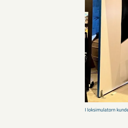
I loksimulatorn kund