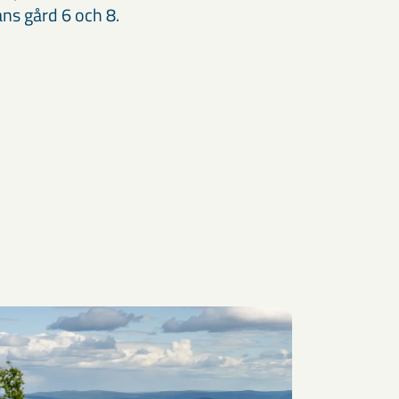
ns gård 6 och 8.