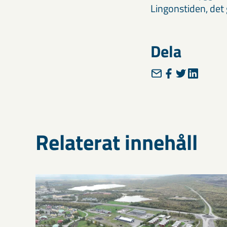
Lingonstiden, det
Dela
Relaterat innehåll