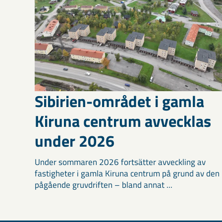
Sibirien-området i gamla
Kiruna centrum avvecklas
under 2026
Under sommaren 2026 fortsätter avveckling av
fastigheter i gamla Kiruna centrum på grund av den
pågående gruvdriften – bland annat ...