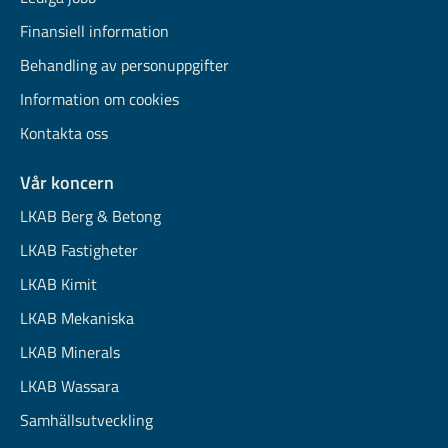
Finansiell information
Behandling av personuppgifter
Information om cookies
Kontakta oss
Vår koncern
LKAB Berg & Betong
LKAB Fastigheter
LKAB Kimit
LKAB Mekaniska
LKAB Minerals
LKAB Wassara
Samhällsutveckling