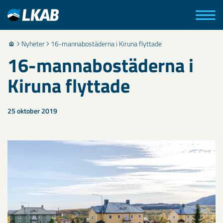
Nyheter
16-mannabostäderna i Kiruna flyttade
16-mannabostäderna i
Kiruna flyttade
25 oktober 2019