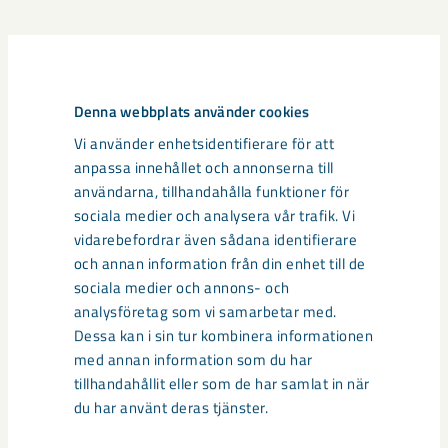
Relaterat innehåll
Denna webbplats använder cookies
Vi använder enhetsidentifierare för att
anpassa innehållet och annonserna till
användarna, tillhandahålla funktioner för
sociala medier och analysera vår trafik. Vi
vidarebefordrar även sådana identifierare
och annan information från din enhet till de
sociala medier och annons- och
analysföretag som vi samarbetar med.
Dessa kan i sin tur kombinera informationen
med annan information som du har
tillhandahållit eller som de har samlat in när
du har använt deras tjänster.