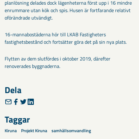
planlösning delades dock lägenheterna först upp i 16 mindre
enrummare utan kök och spis. Husen är fortfarande relativt
oförändrade utvändigt.
16-mannabostäderna hör till LKAB Fastigheters
fastighetsbestånd och fortsätter göra det på sin nya plats.
Flytten av dem slutfördes i oktober 2019, därefter
renoverades byggnaderna.
Dela
Taggar
Kiruna
Projekt Kiruna
samhällsomvandling