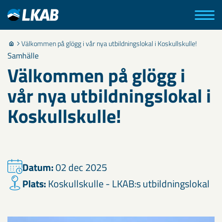
Välkommen på glögg i vår nya utbildningslokal i Koskullskulle!
Samhälle
Välkommen på glögg i
vår nya utbildningslokal i
Koskullskulle!
Datum:
02 dec 2025
Plats:
Koskullskulle - LKAB:s utbildningslokal