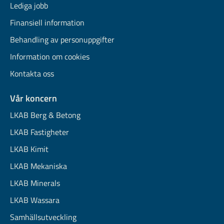
Lediga jobb
Finansiell information
Behandling av personuppgifter
Information om cookies
Kontakta oss
Vår koncern
LKAB Berg & Betong
LKAB Fastigheter
LKAB Kimit
LKAB Mekaniska
LKAB Minerals
LKAB Wassara
Samhällsutveckling