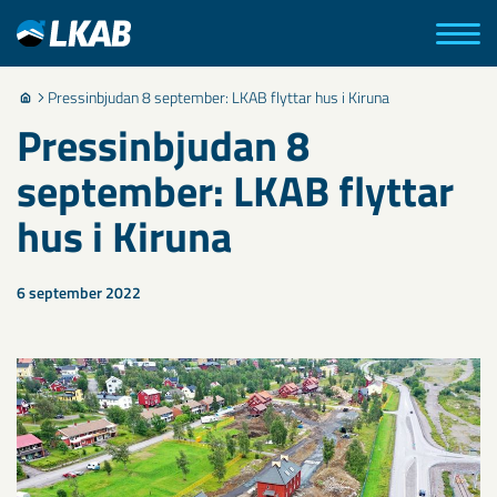
Pressinbjudan 8 september: LKAB flyttar hus i Kiruna
Pressinbjudan 8
september: LKAB flyttar
hus i Kiruna
6 september 2022