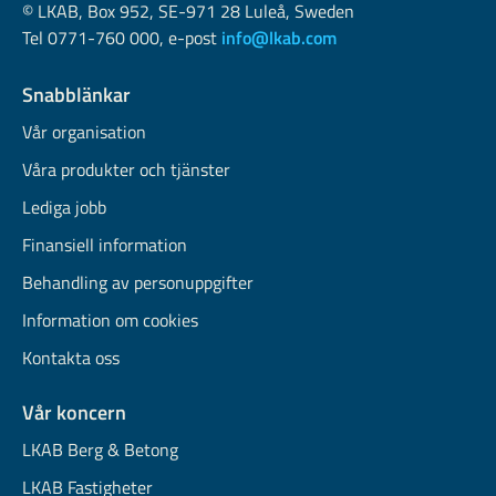
© LKAB, Box 952, SE-971 28 Luleå, Sweden
Tel 0771-760 000, e-post
info@lkab.com
Snabblänkar
Vår organisation
Våra produkter och tjänster
Lediga jobb
Finansiell information
Behandling av personuppgifter
Information om cookies
Kontakta oss
Vår koncern
LKAB Berg & Betong
LKAB Fastigheter