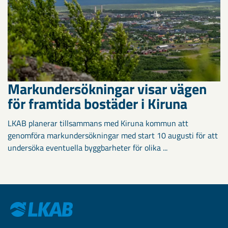
Markundersökningar visar vägen
för framtida bostäder i Kiruna
LKAB planerar tillsammans med Kiruna kommun att
genomföra markundersökningar med start 10 augusti för att
undersöka eventuella byggbarheter för olika ...