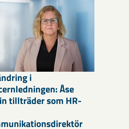
ndring i
cernledningen: Åse
in tillträder som HR-
munikationsdirektör