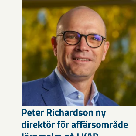
Peter Richardson ny
direktör för affärsområde