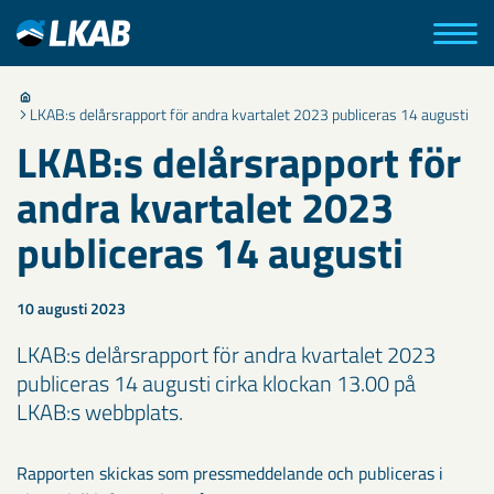
LKAB:s delårsrapport för andra kvartalet 2023 publiceras 14 augusti
LKAB:s delårsrapport för
andra kvartalet 2023
publiceras 14 augusti
10 augusti 2023
LKAB:s delårsrapport för andra kvartalet 2023
publiceras 14 augusti cirka klockan 13.00 på
LKAB:s webbplats.
Rapporten skickas som pressmeddelande och publiceras i