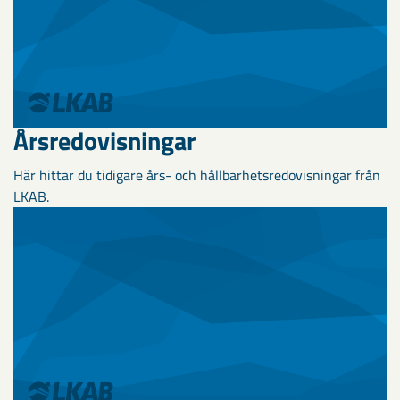
Årsredovisningar
Här hittar du tidigare års- och hållbarhetsredovisningar från
LKAB.