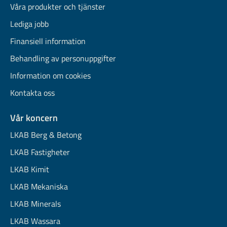
Våra produkter och tjänster
Lediga jobb
Finansiell information
Behandling av personuppgifter
Information om cookies
Kontakta oss
Vår koncern
LKAB Berg & Betong
LKAB Fastigheter
LKAB Kimit
LKAB Mekaniska
LKAB Minerals
LKAB Wassara